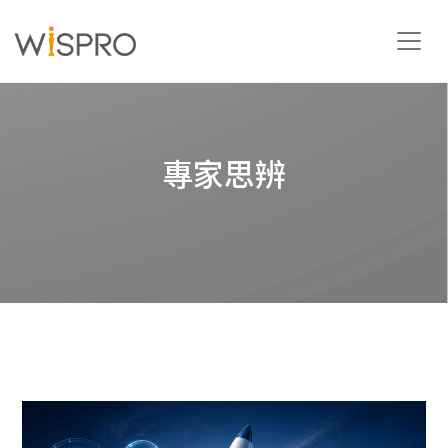
產業與技術領域
專家思辨
解決方案
資源
關於
聯絡我們