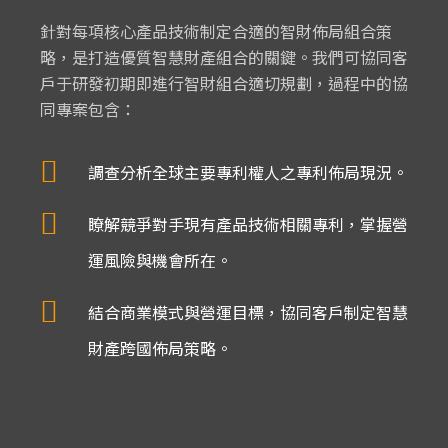
針對每項核心產品技術制定合適的智財佈局組合策
略，是打造優質智慧財產組合的關鍵。我們可協同客
戶于研發初期即進行智財組合適切規劃，過程中的協
同專案包含：
調查分析全球主要專利權人之專利佈局現況。
瞭解競爭對手現有產品技術相關專利，掌握營
運風險與機會所在。
結合商業模式與營運目標，協同客戶制定智慧
財產跨國佈局策略。