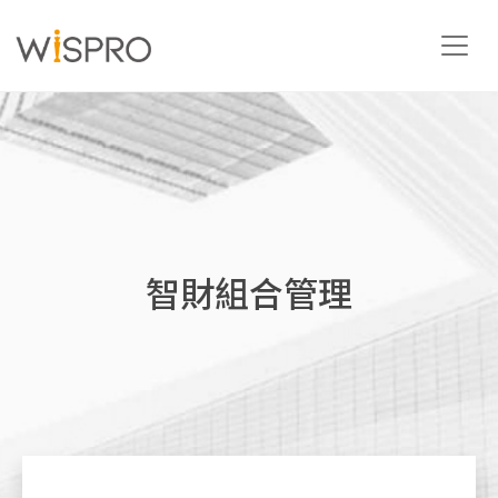
產業與技術領域
解決方案
智財組合管理
資源
關於
聯絡我們