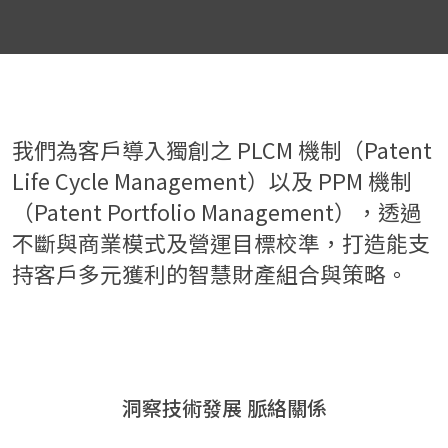
我們為客戶導入獨創之 PLCM 機制（Patent
Life Cycle Management）以及 PPM 機制
（Patent Portfolio Management），透過
不斷與商業模式及營運目標校準，打造能支
持客戶多元獲利的智慧財產組合與策略。
洞察技術發展
脈絡關係