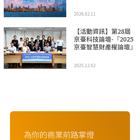
2026.02.11
【活動資訊】第28屆
京臺科技論壇-『2025
京臺智慧財產權論壇』
2025.12.02
為你的商業前路掌燈