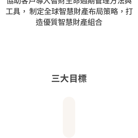
協助客戶導入智財生命週期管理方法與
工具，
制定全球智慧財產布局策略，打
造優質智慧財產組合
三大目標