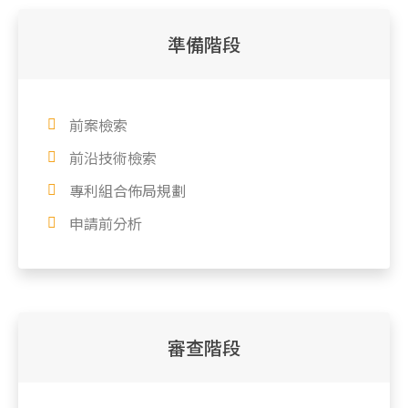
準備階段
前案檢索
前沿技術檢索
專利組合佈局規劃
申請前分析
審查階段