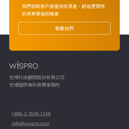
我們協助客戶營運技術資產，創造更理想
的商業價值和機會
聯繫我們
世博科技顧問股份有限公司
世博國際專利商標事務所
+886-2-2656-1168
info@wispro.com