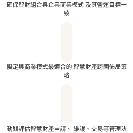
確保智財組合與企業商業模式
及其營運目標一
致
擬定與商業模式最適合的
智慧財產跨國佈局策
略
動態評估智慧財產申請、
維護、交易等管理決