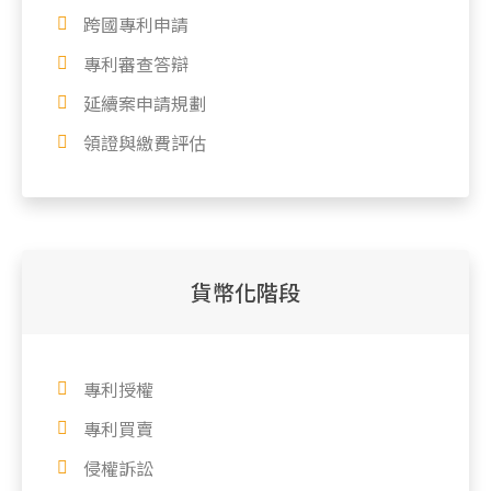
跨國專利申請
專利審查答辯
延續案申請規劃
領證與繳費評估
貨幣化階段
專利授權
專利買賣
侵權訴訟