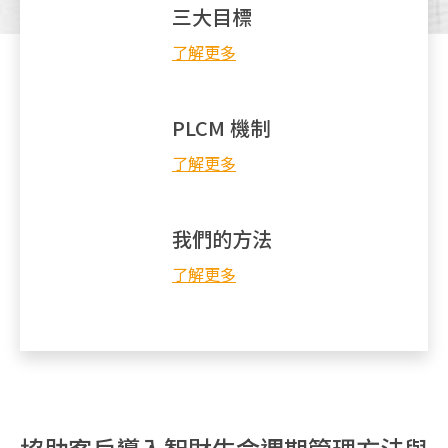
三大目標
TW
了解更多
PLCM 機制
了解更多
我們的方法
了解更多