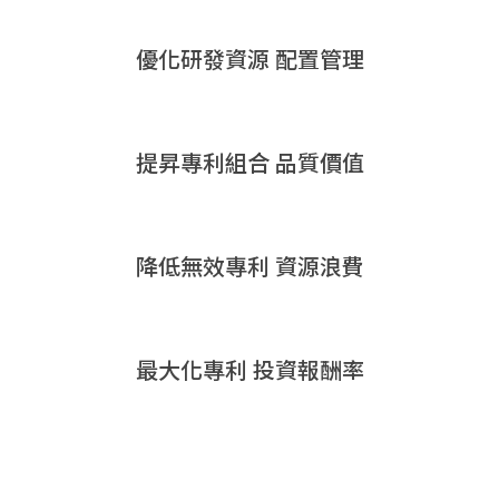
優化研發資源
配置管理
提昇專利組合
品質價值
降低無效專利
資源浪費
最大化專利
投資報酬率