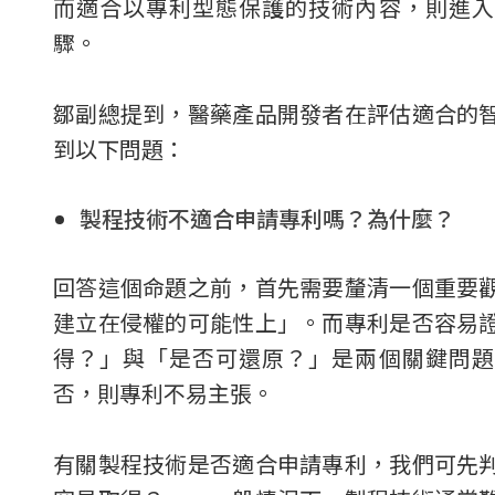
而適合以專利型態保護的技術內容，則進入
驟。
鄒副總提到，醫藥產品開發者在評估適合的
到以下問題：
製程技術不適合申請專利嗎？為什麼？
回答這個命題之前，首先需要釐清一個重要
建立在侵權的可能性上」。而專利是否容易
得？」與「是否可還原？」是兩個關鍵問題
否，則專利不易主張。
有關製程技術是否適合申請專利，我們可先