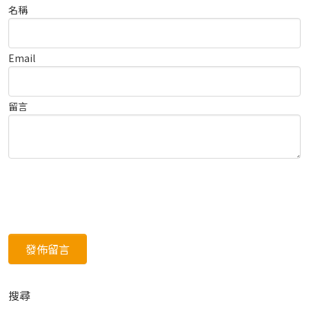
名稱
Email
留言
搜尋