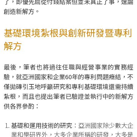
了，即優先屈從付錢結案但並未真正了事，遑論
創造新解方。
基礎環境紮根與創新研發暨專利
解方
最後，筆者也將過往任職與經營事業的實務經
驗，就亞洲國家和企業60年的專利問題癥結，不
僅拋磚引玉地呼籲研究和專利基礎環境還需持續
紮根，而且也提出筆者已驗證並執行中的新解方
供各界參酌：
基礎和運用技術的研究
：亞洲國家除少數大企
業和學研界外，大多企業所稱的研發，大多是