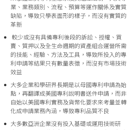
業、業務類別、流程、預算等運作關係及實質
缺陷，導致只學表面形的樣子，而沒有實質的
革新
較少或沒有具備專利後段的訴訟、授權、買
賣、質押以及全生命週期的資產組合運營所需
的技能、經驗、方法及工具，導致所投入的專
利申請等結果只有數量表徵，而沒有市場技術
效益
大多企業和學研界長期是以母國專利申請為始
點，再翻譯成美國專利說明書送件申請，而非
自始以美國專利實務及貨幣化要求來考量並轉
化成申請業務內涵，導致專利品質不良
大多數亞洲企業沒有投入基礎或運用技術研