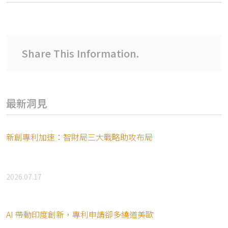
Share This Information.
最新洞見
新創專利加速：智財局三大戰略助攻布局
2026.07.17
AI 帶動印度創新，專利申請卻多繞道美歐