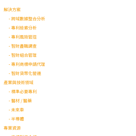
解決方案
- 跨域數據整合分析
- 專利檢索分析
- 專利風險管控
- 智財盡職調查
- 智財組合管理
- 專利商標申請代理
- 智財貨幣化營運
產業與技術領域
- 標準必要專利
- 醫材 / 醫藥
- 未來車
- 半導體
專業資源