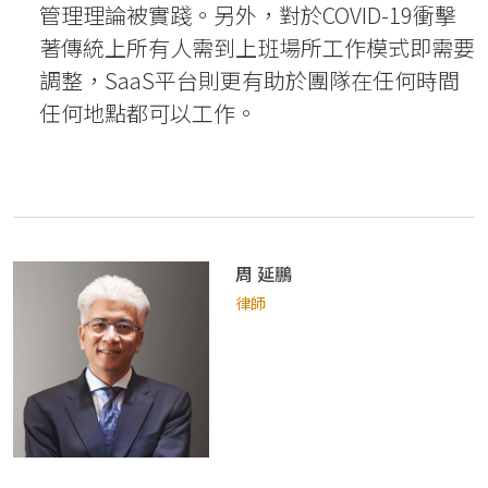
管理理論被實踐。另外，對於COVID-19衝擊
著傳統上所有人需到上班場所工作模式即需要
調整，SaaS平台則更有助於團隊在任何時間
任何地點都可以工作。
周 延鵬
律師