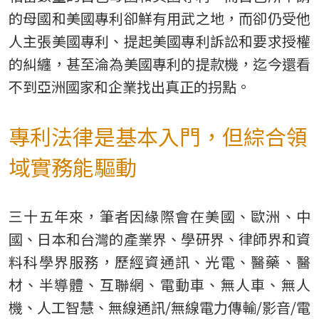
的母國和美國專利卻鮮有用武之地，而卻仍受他
人主張美國專利、提起美國專利訴訟和要求授權
的糾纏，甚至淪為美國專利的提款機，迄今還看
不到亞洲國家和企業找出真正的拐點。
專利法律是基本入門，但綜合領
域實務能驅動
三十五年來，筆者因緣際會在美國、歐洲、中
國、日本和台灣的產業界、學研界、律師界和資
料科學界服務，歷經資通訊、光電、醫藥、醫
材、半導體、互聯網、電動車、無人車、無人
機、人工智慧、無線通訊/無線電力傳輸/影音/電