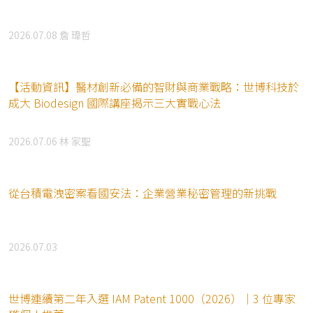
2026.07.08
詹 瑋哲
【活動資訊】醫材創新必備的智財與商業戰略：世博科技於
成大 Biodesign 國際講座揭示三大實戰心法
2026.07.06
林 家聖
從台積電洩密案看國安法：企業營業秘密管理的新挑戰
2026.07.03
世博連續第二年入選 IAM Patent 1000（2026）｜3 位專家