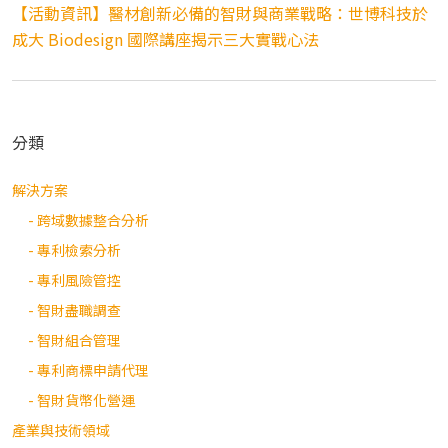
【活動資訊】醫材創新必備的智財與商業戰略：世博科技於
成大 Biodesign 國際講座揭示三大實戰心法
分類
解決方案
- 跨域數據整合分析
- 專利檢索分析
- 專利風險管控
- 智財盡職調查
- 智財組合管理
- 專利商標申請代理
- 智財貨幣化營運
產業與技術領域