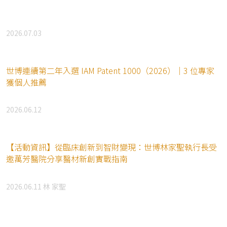
2026.07.03
世博連續第二年入選 IAM Patent 1000（2026）｜3 位專家
獲個人推薦
2026.06.12
【活動資訊】從臨床創新到智財變現：世博林家聖執行長受
邀萬芳醫院分享醫材新創實戰指南
2026.06.11
林 家聖