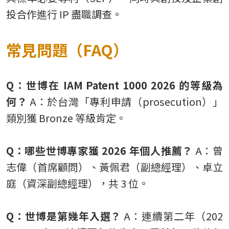
投合作進行 IP 盡職調查。
常見問題（FAQ）
Q：世博在 IAM Patent 1000 2026 的等級為
何？
A：於台灣「專利申請（prosecution）」
類別獲 Bronze 等級肯定。
Q：哪些世博專家獲 2026 年個人推薦？
A：曾
志偉（首席顧問）、黃佩君（副總經理）、卓立
庭（資深副總經理），共 3 位。
Q：世博是第幾年入選？
A：連續第二年（202