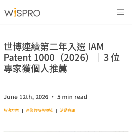
產業與技術領域
世博連續第二年入選 IAM
Patent 1000（2026）｜3 位
解決方案
專家獲個人推薦
資源
June 12th, 2026 ‧ 5 min read
關於
解決方案
產業與技術領域
活動資訊
聯絡我們