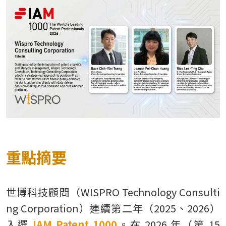
TW
重點摘要
世博科技顧問（WISPRO Technology Consulti
ng Corporation）連續第二年（2025、2026）
入選
IAM Patent 1000
。在 2026 年（第 15