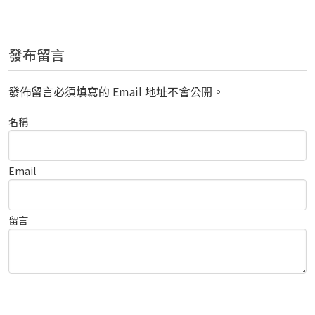
發布留言
發佈留言必須填寫的 Email 地址不會公開。
名稱
Email
留言