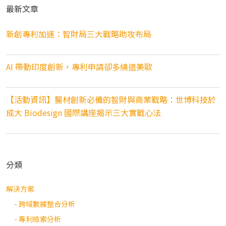
最新文章
新創專利加速：智財局三大戰略助攻布局
AI 帶動印度創新，專利申請卻多繞道美歐
【活動資訊】醫材創新必備的智財與商業戰略：世博科技於
成大 Biodesign 國際講座揭示三大實戰心法
分類
解決方案
- 跨域數據整合分析
- 專利檢索分析