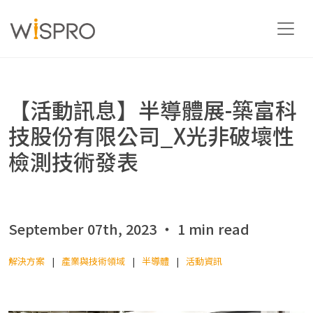
產業與技術領域
【活動訊息】半導體展-築富科
技股份有限公司_X光非破壞性
解決方案
檢測技術發表
資源
September 07th, 2023 ‧ 1 min read
關於
解決方案
產業與技術領域
半導體
活動資訊
聯絡我們