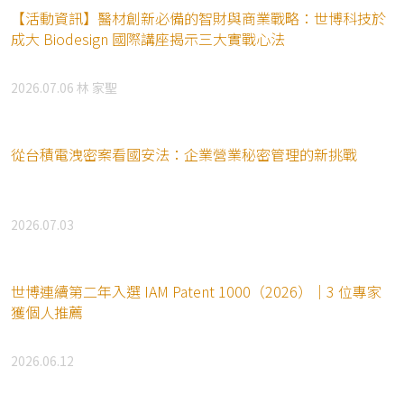
【活動資訊】醫材創新必備的智財與商業戰略：世博科技於
成大 Biodesign 國際講座揭示三大實戰心法
2026.07.06
林 家聖
從台積電洩密案看國安法：企業營業秘密管理的新挑戰
2026.07.03
世博連續第二年入選 IAM Patent 1000（2026）｜3 位專家
獲個人推薦
2026.06.12