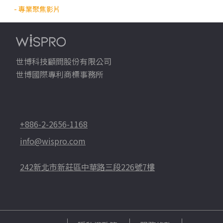
- 專業聚焦影片
世博科技顧問股份有限公司
世博國際專利商標事務所
+886-2-2656-1168
info@wispro.com
242新北市新莊區中華路三段226號7樓