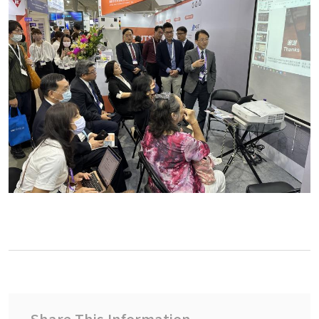
Share This Information.