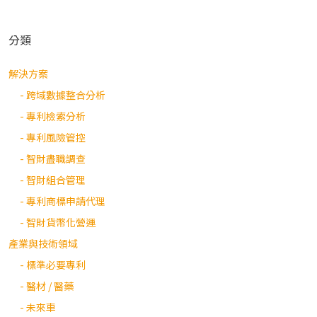
分類
解決方案
- 跨域數據整合分析
- 專利檢索分析
- 專利風險管控
- 智財盡職調查
- 智財組合管理
- 專利商標申請代理
- 智財貨幣化營運
產業與技術領域
- 標準必要專利
- 醫材 / 醫藥
- 未來車