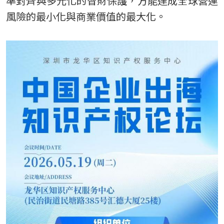
準對齊與多元化的智財保護，方能達成全球營運
風險的最小化與商業價值的最大化。