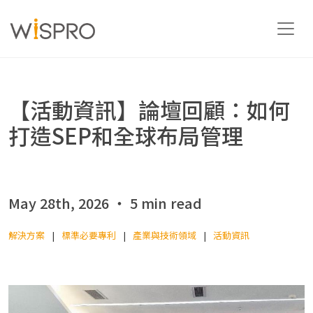
產業與技術領域
【活動資訊】論壇回顧：如何
打造SEP和全球布局管理
解決方案
資源
May 28th, 2026 ‧ 5 min read
解決方案
標準必要專利
產業與技術領域
活動資訊
關於
聯絡我們