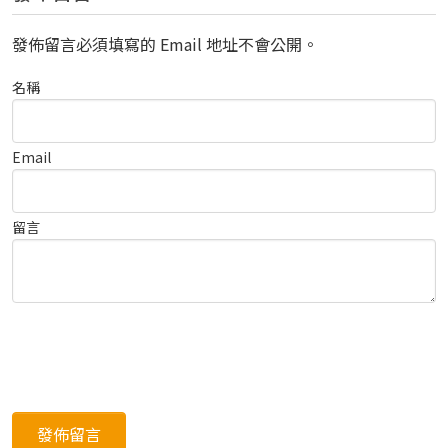
發佈留言必須填寫的 Email 地址不會公開。
名稱
Email
留言