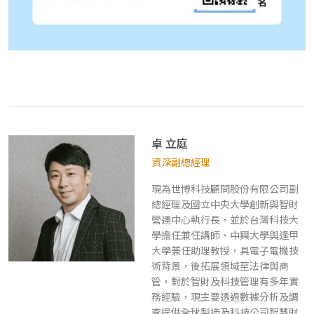
卓 立庭
資深副總經理
現為世博科技顧問股份有限公司副
總經理及國立中央大學創新與智財
營運中心執行長，並於台灣科技⼤
學擔任兼任講師、中興大學與逢甲
大學兼任助理教授，具電⼦電機技
術背景，後拓展領域⾄法律與商
管，對於智財及科技管理有多年實
務經驗，現主要透過數據分析及調
查提供全球製造及科技公司智慧財