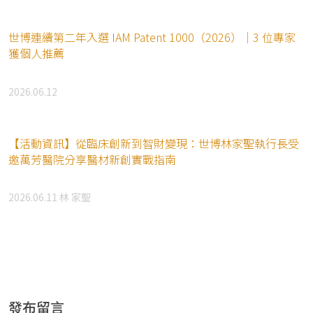
世博連續第二年入選 IAM Patent 1000（2026）｜3 位專家
獲個人推薦
2026.06.12
【活動資訊】從臨床創新到智財變現：世博林家聖執行長受
邀萬芳醫院分享醫材新創實戰指南
2026.06.11
林 家聖
發布留言