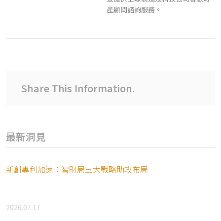
產顧問諮詢服務。
Share This Information.
最新洞見
新創專利加速：智財局三大戰略助攻布局
2026.07.17