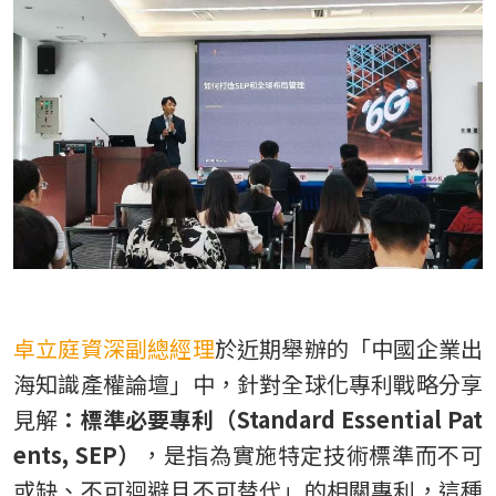
TW
卓立庭資深副總經理
於近期舉辦的「中國企業出
海知識產權論壇」中，針對全球化專利戰略分享
見解
：標準必要專利（Standard Essential Pat
ents, SEP）
，是指為實施特定技術標準而不可
或缺、不可迴避且不可替代」的相關專利，這種