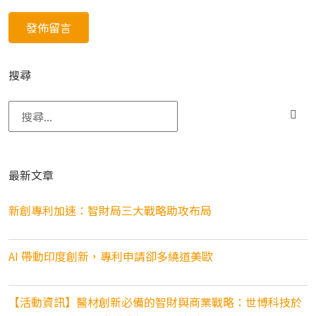
搜尋
搜尋關鍵字:
最新文章
新創專利加速：智財局三大戰略助攻布局
AI 帶動印度創新，專利申請卻多繞道美歐
【活動資訊】醫材創新必備的智財與商業戰略：世博科技於