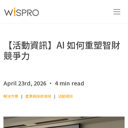
產業與技術領域
【活動資訊】AI 如何重塑智財
競爭力
解決方案
資源
April 23rd, 2026 ‧ 4 min read
解決方案
產業與技術領域
活動資訊
關於
聯絡我們