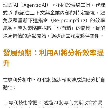
理式 AI（Agentic AI）。不同於傳統工具，代理
式 AI 能記住上下文與企業內部的特定語境，避
免反覆重新下達指令（Re-prompting）的效率
瓶頸。導入策略應採取「小而精」的路徑，從解
決高價值的痛點開始，逐步建立深度夥伴關係。
發展預期：利用AI將分析效率提
升
在專利分析中，AI 也將逐步輔助達成進階分析自
動化：
專利技術掌握： 透過 AI 將專利文獻改寫為易