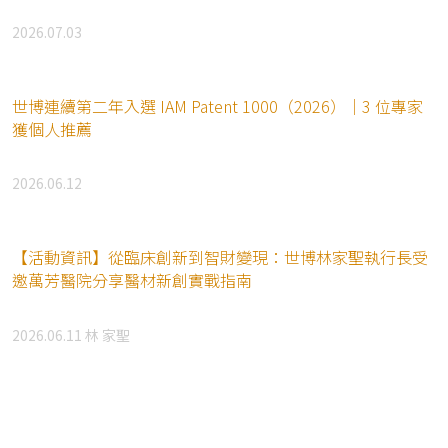
2026.07.03
世博連續第二年入選 IAM Patent 1000（2026）｜3 位專家
獲個人推薦
2026.06.12
【活動資訊】從臨床創新到智財變現：世博林家聖執行長受
邀萬芳醫院分享醫材新創實戰指南
2026.06.11
林 家聖