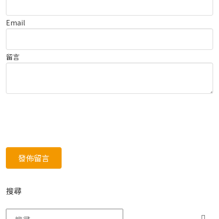
Email
留言
搜尋
搜尋關鍵字: