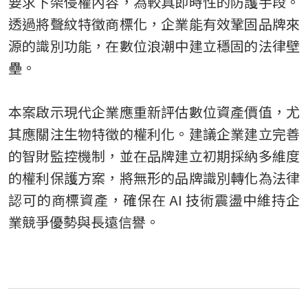
要求下架侵權內容，為較具即時性的防護手段。
透過將聲紋特徵商標化，企業能有效鞏固品牌來
源的識別功能，在數位浪潮中建立穩固的法律壁
壘。
本案啟示現代企業應重新評估數位資產價值，尤
其應關注生物特徵的權利化。建議企業建立完善
的智財監控機制，並在品牌建立初期採納多維度
的權利保護方案，將無形的品牌識別轉化為法律
認可的商標資產，確保在 AI 技術震盪中維持企
業競爭優勢與長遠信譽。