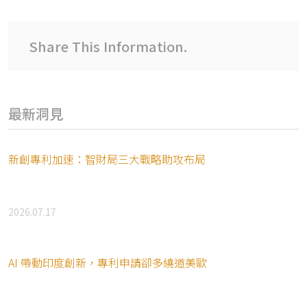
Share This Information.
最新洞見
新創專利加速：智財局三大戰略助攻布局
2026.07.17
AI 帶動印度創新，專利申請卻多繞道美歐