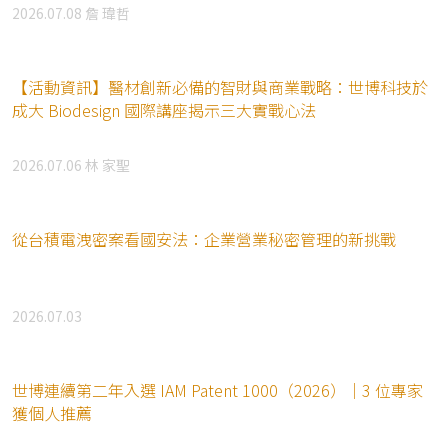
2026.07.08
詹 瑋哲
【活動資訊】醫材創新必備的智財與商業戰略：世博科技於
成大 Biodesign 國際講座揭示三大實戰心法
2026.07.06
林 家聖
從台積電洩密案看國安法：企業營業秘密管理的新挑戰
2026.07.03
世博連續第二年入選 IAM Patent 1000（2026）｜3 位專家
獲個人推薦