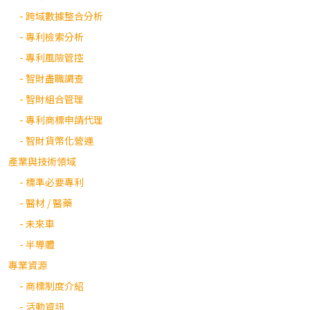
- 跨域數據整合分析
- 專利檢索分析
- 專利風險管控
- 智財盡職調查
- 智財組合管理
- 專利商標申請代理
- 智財貨幣化營運
產業與技術領域
- 標準必要專利
- 醫材 / 醫藥
- 未來車
- 半導體
專業資源
- 商標制度介紹
- 活動資訊