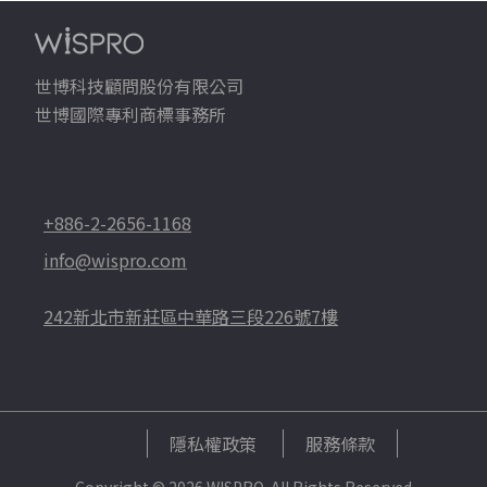
世博科技顧問股份有限公司
世博國際專利商標事務所
+886-2-2656-1168
info@wispro.com
242新北市新莊區中華路三段226號7樓
隱私權政策
服務條款