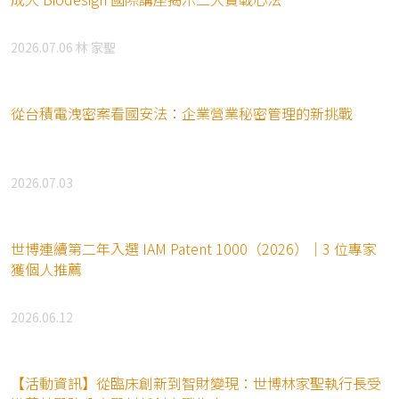
2026.07.06
林 家聖
從台積電洩密案看國安法：企業營業秘密管理的新挑戰
2026.07.03
世博連續第二年入選 IAM Patent 1000（2026）｜3 位專家
獲個人推薦
2026.06.12
【活動資訊】從臨床創新到智財變現：世博林家聖執行長受