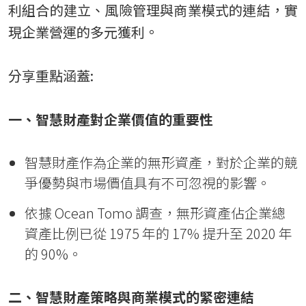
利組合的建立、風險管理與商業模式的連結，實
現企業營運的多元獲利。
分享重點涵蓋:
一、智慧財產對企業價值的重要性
智慧財產作為企業的無形資產，對於企業的競
爭優勢與市場價值具有不可忽視的影響。
依據 Ocean Tomo 調查，無形資產佔企業總
資產比例已從 1975 年的 17% 提升至 2020 年
的 90%。
二、智慧財產策略與商業模式的緊密連結