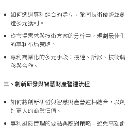
如何透過專利組合的建立，鞏固技術優勢並創
造多元獲利。
從市場需求與技術方案的分析中，規劃最佳化
的專利布局策略。
專利商業化的多元手段：授權、訴訟、技術轉
移與合作。
三、創新研發與智慧財產營運流程
如何將創新研發與智慧財產營運相結合，以創
造更大的商業價值。
專利風險管理的要點與應對策略：避免高額訴