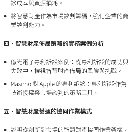
訟成本與資源損耗。
將智慧財產作為市場談判籌碼，強化企業的商
業談判能力。
四、智慧財產佈局策略的實務案例分析
億光電子專利訴訟案例：從專利訴訟的成功與
失敗中，檢視智慧財產佈局的風險與挑戰。
Masimo 對 Apple 的專利訴訟：專利訴訟作為
技術授權與市場談判的策略工具。
五、智慧財產營運的協同作業模式
說明從創新到市場的智慧財產協同作業架構。