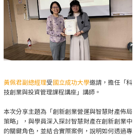
TW
黃佩君副總經理
受
國立成功大學
邀請，擔任「科
技創業與投資管理課程講座」講師。
本次分享主題為「創新創業營運與智慧財產佈局
策略」，與學員深入探討智慧財產在創新創業中
的關鍵角色，並結合實際案例，說明如何透過專