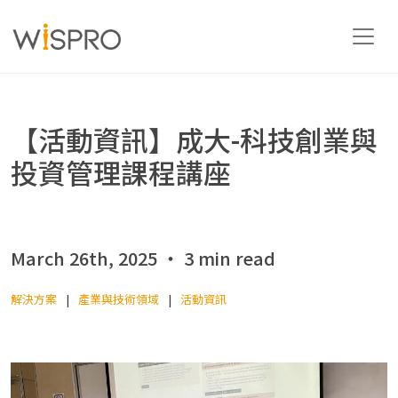
產業與技術領域
【活動資訊】成大-科技創業與
投資管理課程講座
解決方案
資源
March 26th, 2025 ‧ 3 min read
解決方案
產業與技術領域
活動資訊
關於
聯絡我們