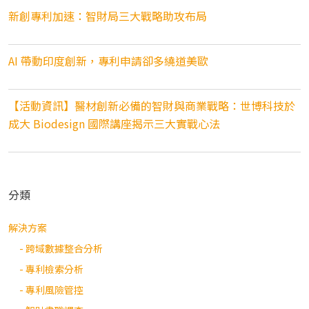
新創專利加速：智財局三大戰略助攻布局
AI 帶動印度創新，專利申請卻多繞道美歐
【活動資訊】醫材創新必備的智財與商業戰略：世博科技於
成大 Biodesign 國際講座揭示三大實戰心法
分類
解決方案
- 跨域數據整合分析
- 專利檢索分析
- 專利風險管控