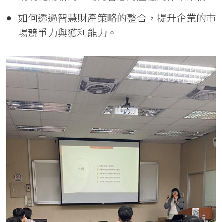
如何透過智慧財產策略的整合，提升企業的市
場競爭力與獲利能力。