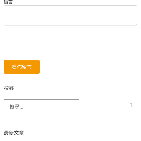
留言
搜尋
搜尋關鍵字:
最新文章